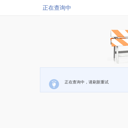
正在查询中
正在查询中，请刷新重试