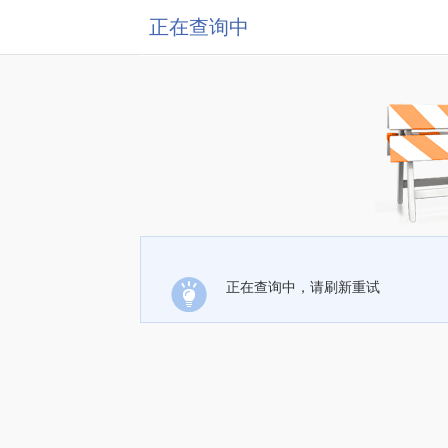
正在查询中
正在查询中，请刷新重试