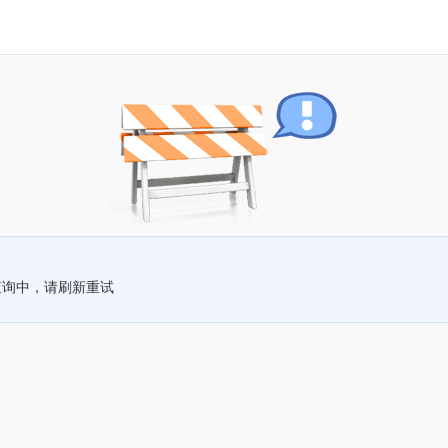
查询中，请刷新重试