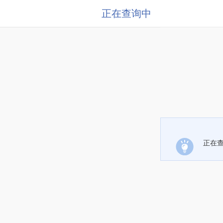
正在查询中
正在