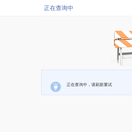
正在查询中
正在查询中，请刷新重试