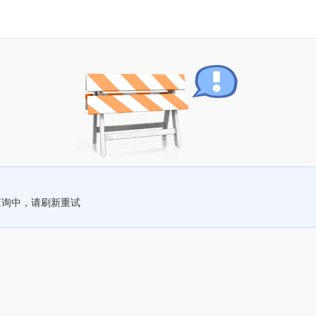
查询中，请刷新重试