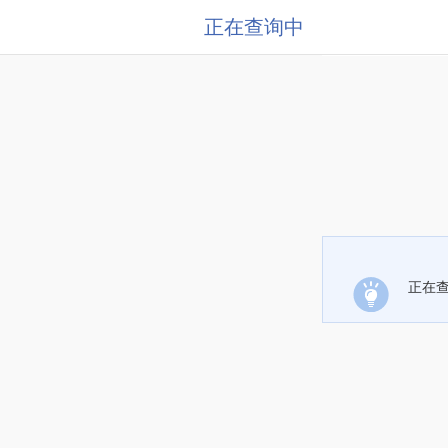
正在查询中
正在